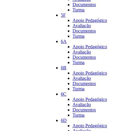
Documentos
Turma
5F
Apoio Pedagógico
Avaliação
Documentos
Turma
6A
Apoio Pedagógico
Avaliação
Documentos
Turma
6B
Apoio Pedagógico
Avaliação
Documentos
Turma
6C
Apoio Pedagógico
Avaliação
Documentos
Turma
6D
Apoio Pedagógico
Avaliação