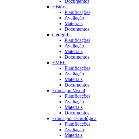
Documentos
História
Planificações
Avaliação
Materiais
Documentos
Geografia
Planificações
Avaliação
Materiais
Documentos
EMRC
Planificações
Avaliação
Materiais
Documentos
Educação Visual
Planificações
Avaliação
Materiais
Documentos
Educação Tecnológica
Planificações
Avaliação
Materiais