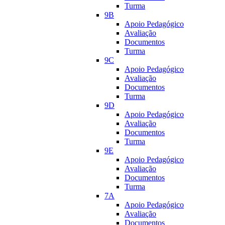
Turma
9B
Apoio Pedagógico
Avaliação
Documentos
Turma
9C
Apoio Pedagógico
Avaliação
Documentos
Turma
9D
Apoio Pedagógico
Avaliação
Documentos
Turma
9E
Apoio Pedagógico
Avaliação
Documentos
Turma
7A
Apoio Pedagógico
Avaliação
Documentos