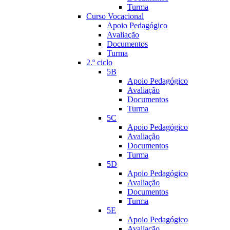
Turma
Curso Vocacional
Apoio Pedagógico
Avaliação
Documentos
Turma
2.º ciclo
5B
Apoio Pedagógico
Avaliação
Documentos
Turma
5C
Apoio Pedagógico
Avaliação
Documentos
Turma
5D
Apoio Pedagógico
Avaliação
Documentos
Turma
5E
Apoio Pedagógico
Avaliação