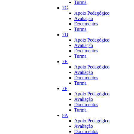
Turma
7C
Apoio Pedagógico
Avaliação
Documentos
Turma
7D
Apoio Pedagógico
Avaliação
Documentos
Turma
7E
Apoio Pedagógico
Avaliação
Documentos
Turma
7F
Apoio Pedagógico
Avaliação
Documentos
Turma
8A
Apoio Pedagógico
Avaliação
Documentos