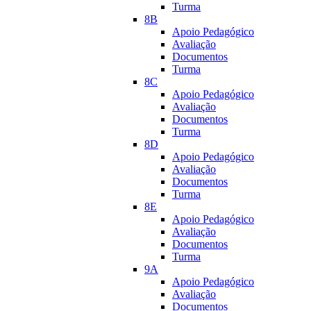
Turma
8B
Apoio Pedagógico
Avaliação
Documentos
Turma
8C
Apoio Pedagógico
Avaliação
Documentos
Turma
8D
Apoio Pedagógico
Avaliação
Documentos
Turma
8E
Apoio Pedagógico
Avaliação
Documentos
Turma
9A
Apoio Pedagógico
Avaliação
Documentos