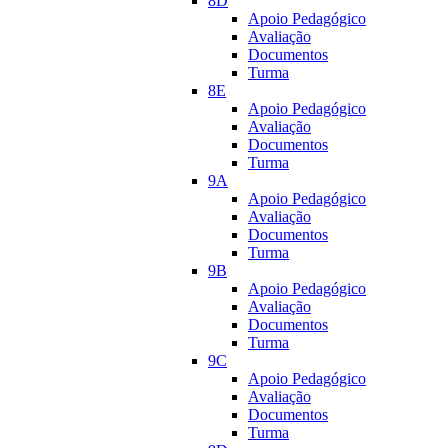
8D
Apoio Pedagógico
Avaliação
Documentos
Turma
8E
Apoio Pedagógico
Avaliação
Documentos
Turma
9A
Apoio Pedagógico
Avaliação
Documentos
Turma
9B
Apoio Pedagógico
Avaliação
Documentos
Turma
9C
Apoio Pedagógico
Avaliação
Documentos
Turma