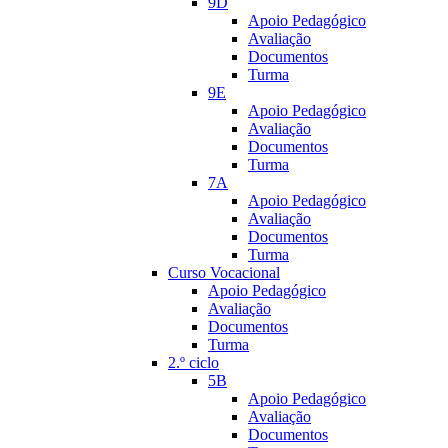
9D
Apoio Pedagógico
Avaliação
Documentos
Turma
9E
Apoio Pedagógico
Avaliação
Documentos
Turma
7A
Apoio Pedagógico
Avaliação
Documentos
Turma
Curso Vocacional
Apoio Pedagógico
Avaliação
Documentos
Turma
2.º ciclo
5B
Apoio Pedagógico
Avaliação
Documentos