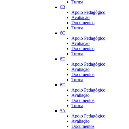
Turma
6B
Apoio Pedagógico
Avaliação
Documentos
Turma
6C
Apoio Pedagógico
Avaliação
Documentos
Turma
6D
Apoio Pedagógico
Avaliação
Documentos
Turma
6E
Apoio Pedagógico
Avaliação
Documentos
Turma
5A
Apoio Pedagógico
Avaliação
Documentos