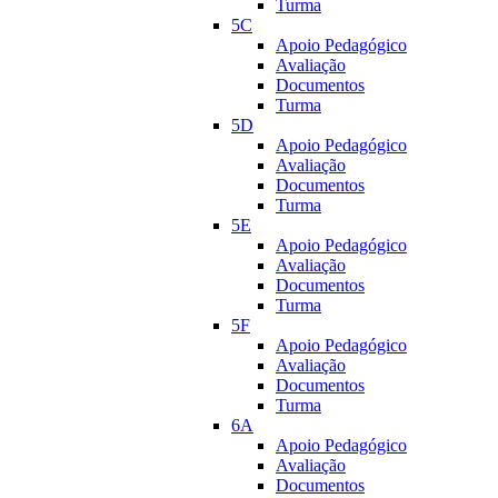
Turma
5C
Apoio Pedagógico
Avaliação
Documentos
Turma
5D
Apoio Pedagógico
Avaliação
Documentos
Turma
5E
Apoio Pedagógico
Avaliação
Documentos
Turma
5F
Apoio Pedagógico
Avaliação
Documentos
Turma
6A
Apoio Pedagógico
Avaliação
Documentos