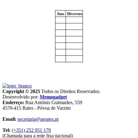
Atas
Diversos
Copyright © 2025
Todos os Direitos Reservados.
Desenvolvido por:
Memogadget
Endereço:
Rua António Guimarães, 559
4570-415 Rates - Póvoa de Varzim
Email:
secretaria@aerates.pt
Tel:
(+351) 252 951 179
(Chamada para a rede fixa nacional)