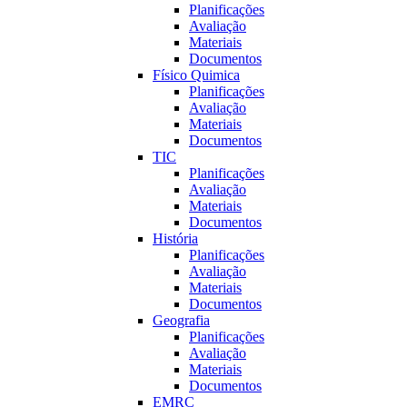
Planificações
Avaliação
Materiais
Documentos
Fí­sico Quimica
Planificações
Avaliação
Materiais
Documentos
TIC
Planificações
Avaliação
Materiais
Documentos
História
Planificações
Avaliação
Materiais
Documentos
Geografia
Planificações
Avaliação
Materiais
Documentos
EMRC