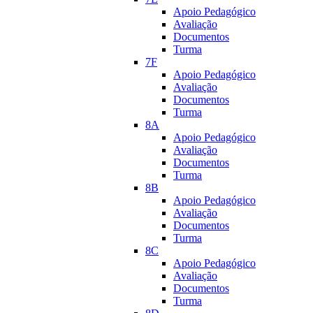
Apoio Pedagógico
Avaliação
Documentos
Turma
7F
Apoio Pedagógico
Avaliação
Documentos
Turma
8A
Apoio Pedagógico
Avaliação
Documentos
Turma
8B
Apoio Pedagógico
Avaliação
Documentos
Turma
8C
Apoio Pedagógico
Avaliação
Documentos
Turma