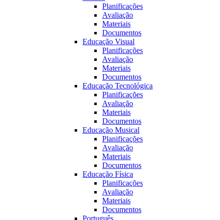
Planificações
Avaliação
Materiais
Documentos
Educação Visual
Planificações
Avaliação
Materiais
Documentos
Educação Tecnológica
Planificações
Avaliação
Materiais
Documentos
Educação Musical
Planificações
Avaliação
Materiais
Documentos
Educação Fí­sica
Planificações
Avaliação
Materiais
Documentos
Português