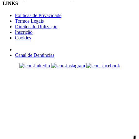
LINKS
Politicas de Privacidade
Termos Legais
Direitos de Utilização
Inscrição
Cookies
Canal de Denúncias