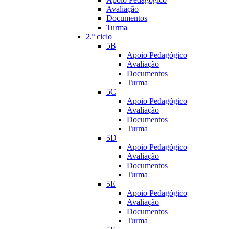
Avaliação
Documentos
Turma
2.º ciclo
5B
Apoio Pedagógico
Avaliação
Documentos
Turma
5C
Apoio Pedagógico
Avaliação
Documentos
Turma
5D
Apoio Pedagógico
Avaliação
Documentos
Turma
5E
Apoio Pedagógico
Avaliação
Documentos
Turma