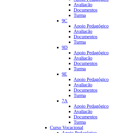
Avaliação
Documentos
Turma
9C
Apoio Pedagógico
Avaliação
Documentos
Turma
9D
Apoio Pedagógico
Avaliação
Documentos
Turma
9E
Apoio Pedagógico
Avaliação
Documentos
Turma
7A
Apoio Pedagógico
Avaliação
Documentos
Turma
Curso Vocacional
Apoio Pedagógico