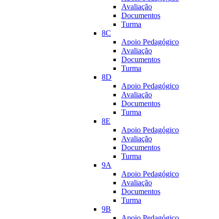
Avaliação
Documentos
Turma
8C
Apoio Pedagógico
Avaliação
Documentos
Turma
8D
Apoio Pedagógico
Avaliação
Documentos
Turma
8E
Apoio Pedagógico
Avaliação
Documentos
Turma
9A
Apoio Pedagógico
Avaliação
Documentos
Turma
9B
Apoio Pedagógico