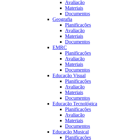
Avaliação
Materiais
Documentos
Geografia
Planificações
Avaliação
Materiais
Documentos
EMRC
Planificações
Avaliação
Materiais
Documentos
Educação Visual
Planificações
Avaliação
Materiais
Documentos
Educação Tecnológica
Planificações
Avaliação
Materiais
Documentos
Educação Musical
Planificações