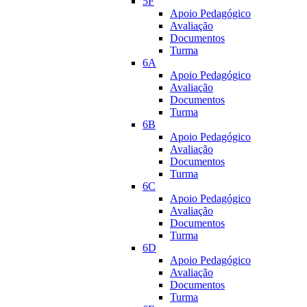
5F
Apoio Pedagógico
Avaliação
Documentos
Turma
6A
Apoio Pedagógico
Avaliação
Documentos
Turma
6B
Apoio Pedagógico
Avaliação
Documentos
Turma
6C
Apoio Pedagógico
Avaliação
Documentos
Turma
6D
Apoio Pedagógico
Avaliação
Documentos
Turma