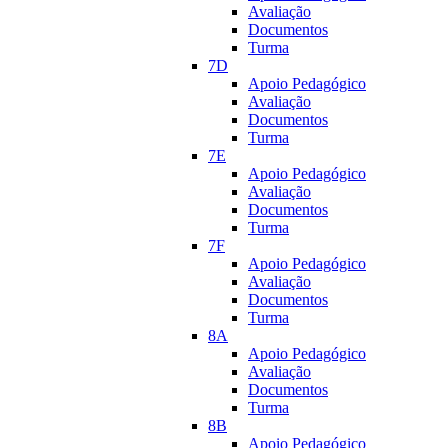
Avaliação
Documentos
Turma
7D
Apoio Pedagógico
Avaliação
Documentos
Turma
7E
Apoio Pedagógico
Avaliação
Documentos
Turma
7F
Apoio Pedagógico
Avaliação
Documentos
Turma
8A
Apoio Pedagógico
Avaliação
Documentos
Turma
8B
Apoio Pedagógico