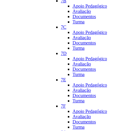
7B
Apoio Pedagógico
Avaliação
Documentos
Turma
7C
Apoio Pedagógico
Avaliação
Documentos
Turma
7D
Apoio Pedagógico
Avaliação
Documentos
Turma
7E
Apoio Pedagógico
Avaliação
Documentos
Turma
7F
Apoio Pedagógico
Avaliação
Documentos
Turma