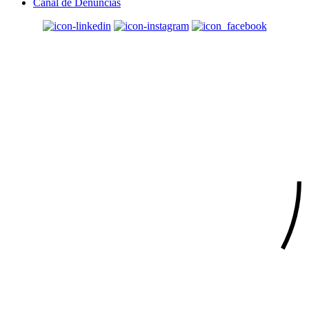
Canal de Denúncias