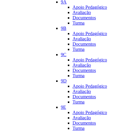
9A
Apoio Pedagógico
Avaliação
Documentos
Turma
9B
Apoio Pedagógico
Avaliação
Documentos
Turma
9C
Apoio Pedagógico
Avaliação
Documentos
Turma
9D
Apoio Pedagógico
Avaliação
Documentos
Turma
9E
Apoio Pedagógico
Avaliação
Documentos
Turma