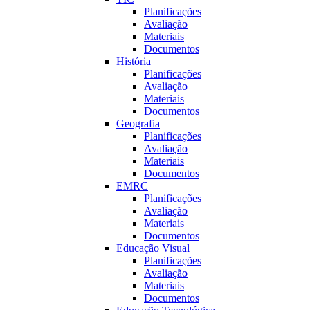
Planificações
Avaliação
Materiais
Documentos
História
Planificações
Avaliação
Materiais
Documentos
Geografia
Planificações
Avaliação
Materiais
Documentos
EMRC
Planificações
Avaliação
Materiais
Documentos
Educação Visual
Planificações
Avaliação
Materiais
Documentos