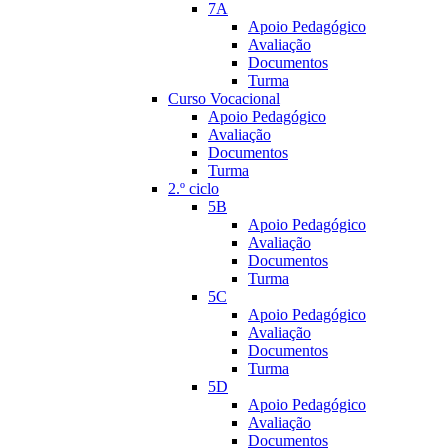
7A
Apoio Pedagógico
Avaliação
Documentos
Turma
Curso Vocacional
Apoio Pedagógico
Avaliação
Documentos
Turma
2.º ciclo
5B
Apoio Pedagógico
Avaliação
Documentos
Turma
5C
Apoio Pedagógico
Avaliação
Documentos
Turma
5D
Apoio Pedagógico
Avaliação
Documentos