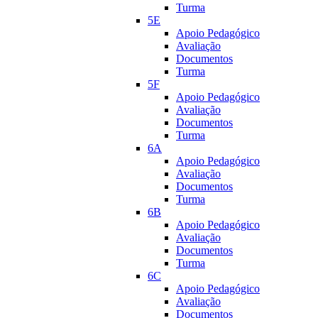
Turma
5E
Apoio Pedagógico
Avaliação
Documentos
Turma
5F
Apoio Pedagógico
Avaliação
Documentos
Turma
6A
Apoio Pedagógico
Avaliação
Documentos
Turma
6B
Apoio Pedagógico
Avaliação
Documentos
Turma
6C
Apoio Pedagógico
Avaliação
Documentos