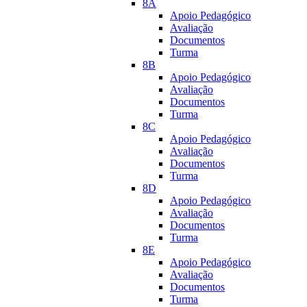
8A
Apoio Pedagógico
Avaliação
Documentos
Turma
8B
Apoio Pedagógico
Avaliação
Documentos
Turma
8C
Apoio Pedagógico
Avaliação
Documentos
Turma
8D
Apoio Pedagógico
Avaliação
Documentos
Turma
8E
Apoio Pedagógico
Avaliação
Documentos
Turma