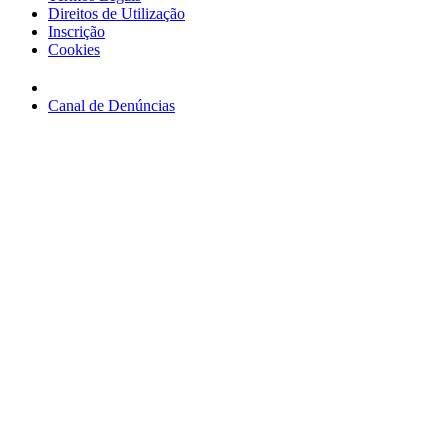
Direitos de Utilização
Inscrição
Cookies
Canal de Denúncias