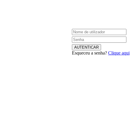
Esqueceu a senha?
Clique aqui