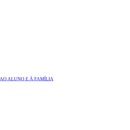
 AO ALUNO E À FAMÍLIA