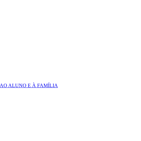
 AO ALUNO E À FAMÍLIA