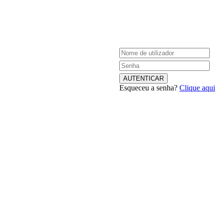
Esqueceu a senha?
Clique aqui