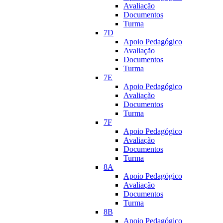
Avaliação
Documentos
Turma
7D
Apoio Pedagógico
Avaliação
Documentos
Turma
7E
Apoio Pedagógico
Avaliação
Documentos
Turma
7F
Apoio Pedagógico
Avaliação
Documentos
Turma
8A
Apoio Pedagógico
Avaliação
Documentos
Turma
8B
Apoio Pedagógico