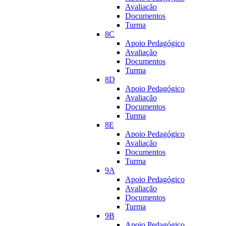
Avaliação
Documentos
Turma
8C
Apoio Pedagógico
Avaliação
Documentos
Turma
8D
Apoio Pedagógico
Avaliação
Documentos
Turma
8E
Apoio Pedagógico
Avaliação
Documentos
Turma
9A
Apoio Pedagógico
Avaliação
Documentos
Turma
9B
Apoio Pedagógico