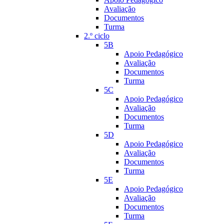
Avaliação
Documentos
Turma
2.º ciclo
5B
Apoio Pedagógico
Avaliação
Documentos
Turma
5C
Apoio Pedagógico
Avaliação
Documentos
Turma
5D
Apoio Pedagógico
Avaliação
Documentos
Turma
5E
Apoio Pedagógico
Avaliação
Documentos
Turma