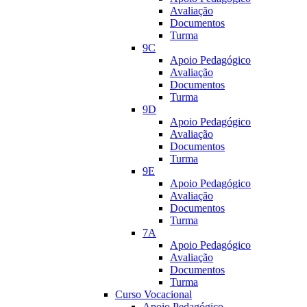
Avaliação
Documentos
Turma
9C
Apoio Pedagógico
Avaliação
Documentos
Turma
9D
Apoio Pedagógico
Avaliação
Documentos
Turma
9E
Apoio Pedagógico
Avaliação
Documentos
Turma
7A
Apoio Pedagógico
Avaliação
Documentos
Turma
Curso Vocacional
Apoio Pedagógico