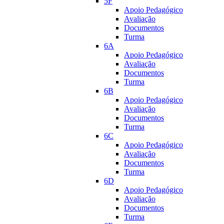
5F
Apoio Pedagógico
Avaliação
Documentos
Turma
6A
Apoio Pedagógico
Avaliação
Documentos
Turma
6B
Apoio Pedagógico
Avaliação
Documentos
Turma
6C
Apoio Pedagógico
Avaliação
Documentos
Turma
6D
Apoio Pedagógico
Avaliação
Documentos
Turma