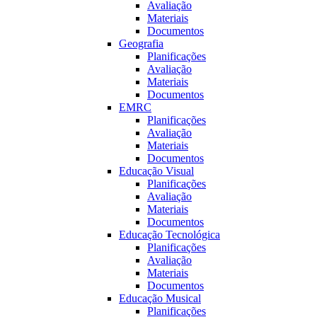
Avaliação
Materiais
Documentos
Geografia
Planificações
Avaliação
Materiais
Documentos
EMRC
Planificações
Avaliação
Materiais
Documentos
Educação Visual
Planificações
Avaliação
Materiais
Documentos
Educação Tecnológica
Planificações
Avaliação
Materiais
Documentos
Educação Musical
Planificações