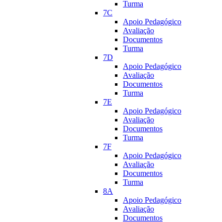
Turma
7C
Apoio Pedagógico
Avaliação
Documentos
Turma
7D
Apoio Pedagógico
Avaliação
Documentos
Turma
7E
Apoio Pedagógico
Avaliação
Documentos
Turma
7F
Apoio Pedagógico
Avaliação
Documentos
Turma
8A
Apoio Pedagógico
Avaliação
Documentos