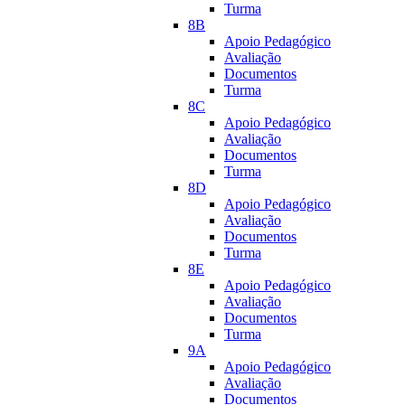
Turma
8B
Apoio Pedagógico
Avaliação
Documentos
Turma
8C
Apoio Pedagógico
Avaliação
Documentos
Turma
8D
Apoio Pedagógico
Avaliação
Documentos
Turma
8E
Apoio Pedagógico
Avaliação
Documentos
Turma
9A
Apoio Pedagógico
Avaliação
Documentos