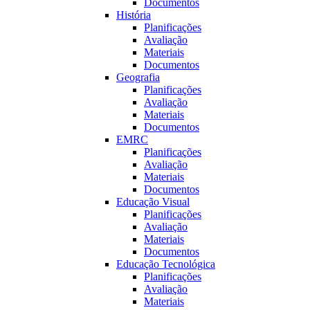
Documentos
História
Planificações
Avaliação
Materiais
Documentos
Geografia
Planificações
Avaliação
Materiais
Documentos
EMRC
Planificações
Avaliação
Materiais
Documentos
Educação Visual
Planificações
Avaliação
Materiais
Documentos
Educação Tecnológica
Planificações
Avaliação
Materiais