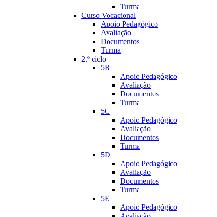
Turma
Curso Vocacional
Apoio Pedagógico
Avaliação
Documentos
Turma
2.º ciclo
5B
Apoio Pedagógico
Avaliação
Documentos
Turma
5C
Apoio Pedagógico
Avaliação
Documentos
Turma
5D
Apoio Pedagógico
Avaliação
Documentos
Turma
5E
Apoio Pedagógico
Avaliação