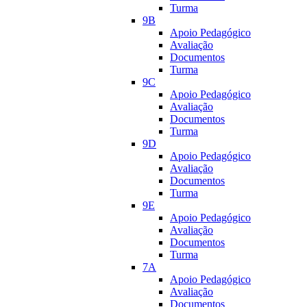
Turma
9B
Apoio Pedagógico
Avaliação
Documentos
Turma
9C
Apoio Pedagógico
Avaliação
Documentos
Turma
9D
Apoio Pedagógico
Avaliação
Documentos
Turma
9E
Apoio Pedagógico
Avaliação
Documentos
Turma
7A
Apoio Pedagógico
Avaliação
Documentos