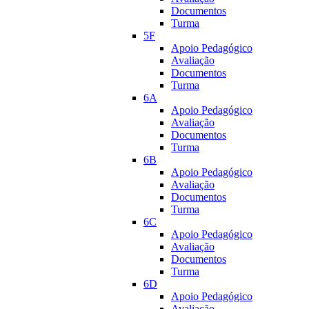
Documentos
Turma
5F
Apoio Pedagógico
Avaliação
Documentos
Turma
6A
Apoio Pedagógico
Avaliação
Documentos
Turma
6B
Apoio Pedagógico
Avaliação
Documentos
Turma
6C
Apoio Pedagógico
Avaliação
Documentos
Turma
6D
Apoio Pedagógico
Avaliação