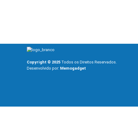
Copyright © 2025
Todos os Direitos Reservados.
Desenvolvido por:
Memogadget