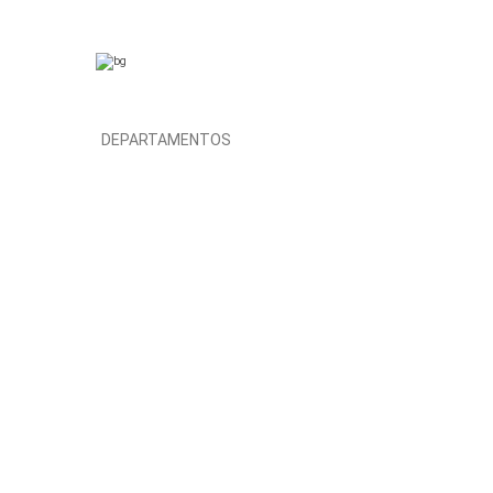
DEPARTAMENTOS